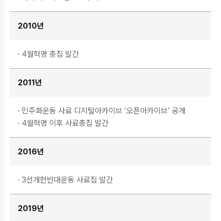
2010년
· 4월혁명 총집 발간
2011년
· 민주화운동 사료 디지털아카이브 ‘오픈아카이브’ 공개
· 4월혁명 이후 사료총집 발간
2016년
· 3선개헌반대운동 사료집 발간
2019년