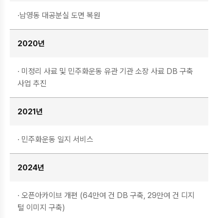
·남영동 대공분실 도면 복원
2020년
· 미정리 사료 및 민주화운동 유관 기관 소장 사료 DB 구축
사업 추진
2021년
· 민주화운동 일지 서비스
2024년
· 오픈아카이브 개편 (64만여 건 DB 구축, 29만여 건 디지
털 이미지 구축)