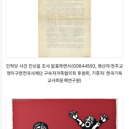
인혁당 사건 진상을 조사 발표하면서(00844593, 생산자:천주교
정의구현전국사제단 구속자가족협의회 후원회, 기증자: 한국기독
교사회문제연구원)