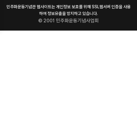
민주화운동기념관 웹사이트는 개인정보 보호를 위해 SSL웹서버 인증을 사용
하여 정보유출을 방지하고 있습니다.
© 2001 민주화운동기념사업회