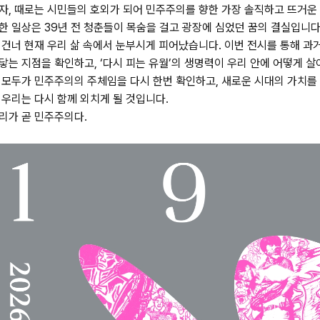
자, 때로는 시민들의 호외가 되어 민주주의를 향한 가장 솔직하고 뜨거운
한 일상은 39년 전 청춘들이 목숨을 걸고 광장에 심었던 꿈의 결실입니다
 건너 현재 우리 삶 속에서 눈부시게 피어났습니다. 이번 전시를 통해 과
닿는 지점을 확인하고, ‘다시 피는 유월’의 생명력이 우리 안에 어떻게 살
 모두가 민주주의의 주체임을 다시 한번 확인하고, 새로운 시대의 가치를
 우리는 다시 함께 외치게 될 것입니다.
리가 곧 민주주의다.