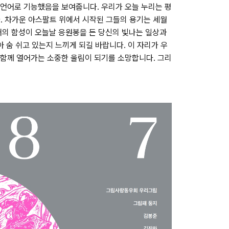
 언어로 기능했음을 보여줍니다. 우리가 오늘 누리는 평
. 차가운 아스팔트 위에서 시작된 그들의 용기는 세월
거의 함성이 오늘날 응원봉을 든 당신의 빛나는 일상과
아 숨 쉬고 있는지 느끼게 되길 바랍니다. 이 자리가 우
 함께 열어가는 소중한 울림이 되기를 소망합니다. 그리