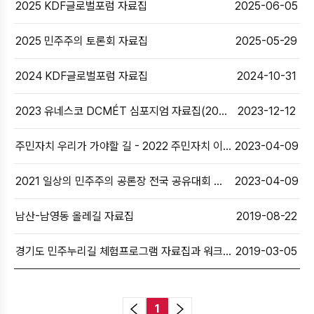
2025 KDF글로벌포럼 자료집
2025-06-05
2025 민주주의 토론회 자료집
2025-05-29
2024 KDF글로벌포럼 자료집
2024-10-31
2023 유네스코 DCMÉT 심포지엄 자료집(2023 민주시민교육 국제포럼)
2023-12-12
주민자치 우리가 가야할 길 - 2022 주민자치 이야기마당 2차 토론회 자료집
2023-04-09
2021 일상의 민주주의 공론장 전국 공유대회 자료집
2023-04-09
남산-남영동 올레길 자료집
2019-08-22
경기도 민주누리길 체험프로그램 자료집과 워크북 다운로드
2019-03-05
1